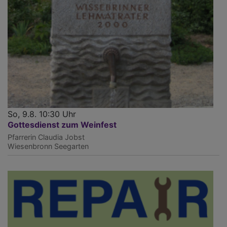
So, 9.8. 10:30 Uhr
Gottesdienst zum Weinfest
Pfarrerin Claudia Jobst
Wiesenbronn
Seegarten