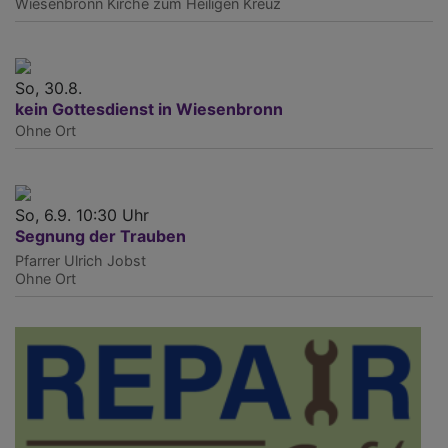
Wiesenbronn
Kirche zum Heiligen Kreuz
So, 30.8.
kein Gottesdienst in Wiesenbronn
Ohne Ort
So, 6.9. 10:30 Uhr
Segnung der Trauben
Pfarrer Ulrich Jobst
Ohne Ort