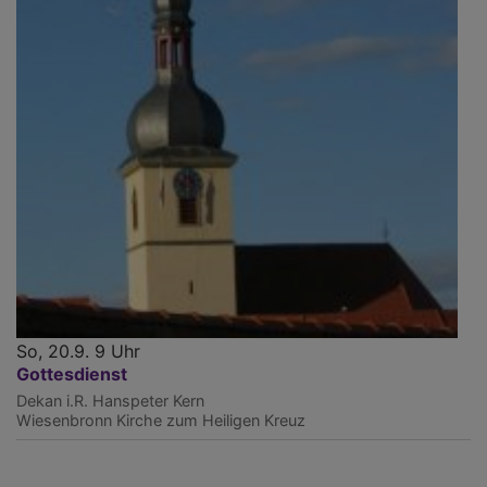
So, 20.9. 9 Uhr
Gottesdienst
Dekan i.R. Hanspeter Kern
Wiesenbronn
Kirche zum Heiligen Kreuz