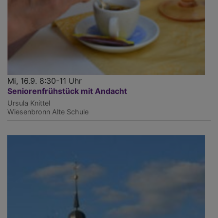
Mi, 16.9. 8:30-11 Uhr
Seniorenfrühstück mit Andacht
Ursula Knittel
Wiesenbronn
Alte Schule