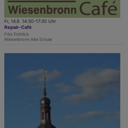
Fr, 14.8. 14:30-17:30 Uhr
Repair-Café
Fritz Fröhlich
Wiesenbronn
Alte Schule