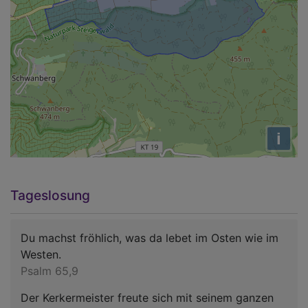
i
Tageslosung
Du machst fröhlich, was da lebet im Osten wie im
Westen.
Psalm 65,9
Der Kerkermeister freute sich mit seinem ganzen