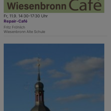
Fr, 11.9. 14:30-17:30 Uhr
Repair-Café
Fritz Fröhlich
Wiesenbronn
Alte Schule