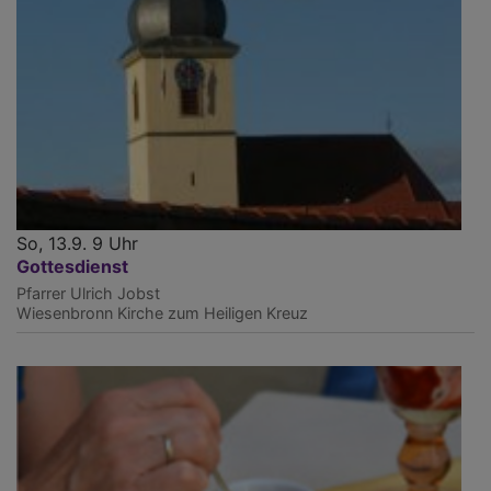
So, 13.9. 9 Uhr
Gottesdienst
Pfarrer Ulrich Jobst
Wiesenbronn
Kirche zum Heiligen Kreuz