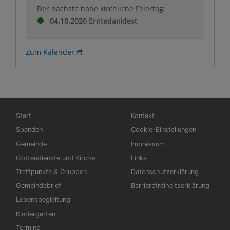
Der nächste hohe kirchliche Feiertag:
04.10.2026 Erntedankfest
Zum Kalender
Hauptnavigation
Fußbereichsmenü
Start
Kontakt
Spenden
Cookie-Einstellungen
Gemeinde
Impressum
Gottesdienste und Kirche
Links
Treffpunkte & Gruppen
Datenschutzerklärung
Gemeindebrief
Barrierefreiheitserklärung
Lebensbegleitung
Kindergarten
Termine