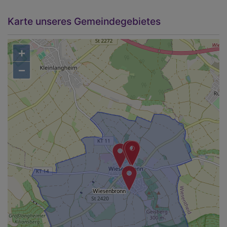
Karte unseres Gemeindegebietes
+
−