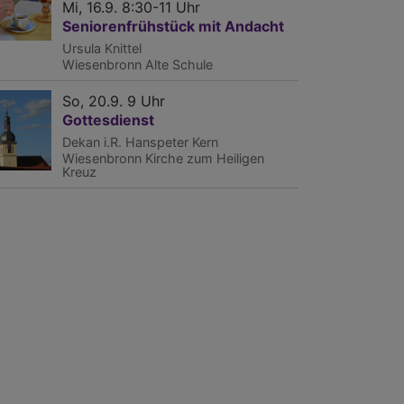
Mi, 16.9. 8:30-11 Uhr
Seniorenfrühstück mit Andacht
Ursula Knittel
Wiesenbronn
Alte Schule
So, 20.9. 9 Uhr
Gottesdienst
Dekan i.R. Hanspeter Kern
Wiesenbronn
Kirche zum Heiligen
Kreuz
tsgottesdienst