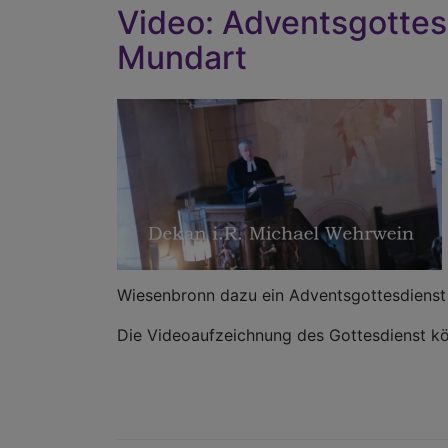
Video: Adventsgottes
Mundart
Wiesenbronn dazu ein Adventsgottesdienst 
Die Videoaufzeichnung des Gottesdienst kö